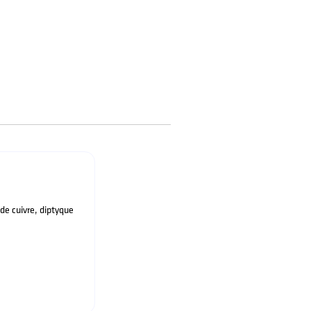
de cuivre, diptyque