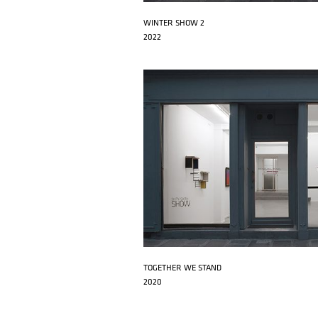
WINTER SHOW 2
2022
TOGETHER WE STAND
2020