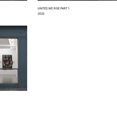
UNITED WE RISE PART 1
2020