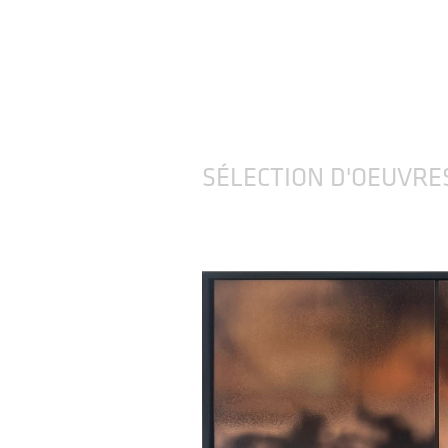
SÉLECTION D'OEUVRE