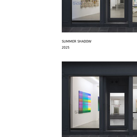
SUMMER SHADOW
2025