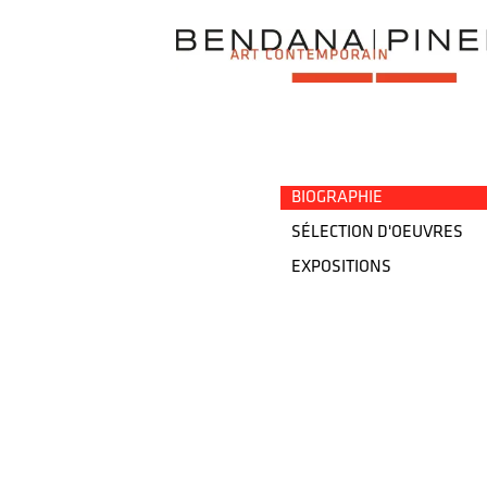
→
BIOGRAPHIE
SÉLECTION D'OEUVRES
EXPOSITIONS