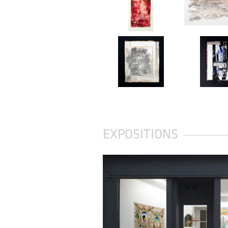
EXPOSITIONS