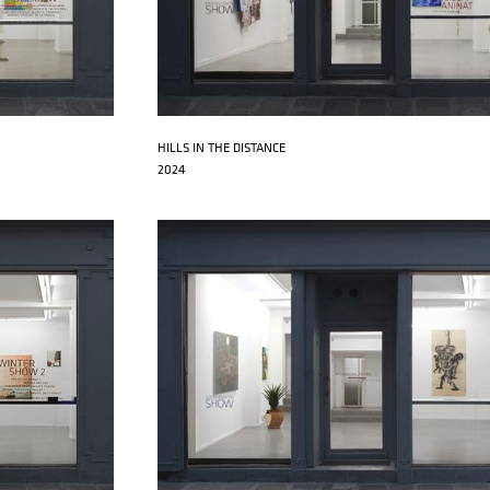
HILLS IN THE DISTANCE
2024