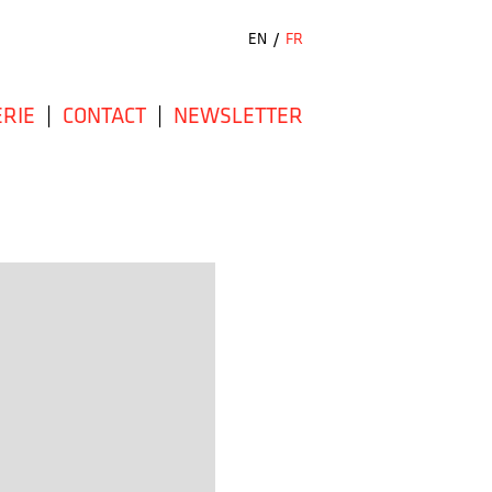
EN
/
FR
RIE
|
CONTACT
|
NEWSLETTER