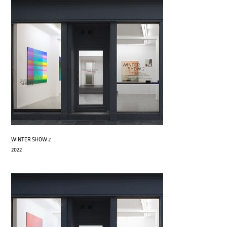
WINTER SHOW 2
2022