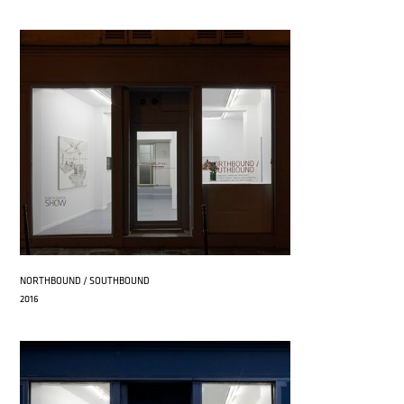
NORTHBOUND / SOUTHBOUND
2016