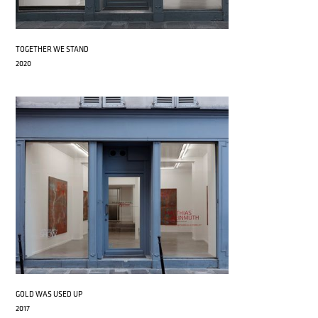
TOGETHER WE STAND
2020
GOLD WAS USED UP
2017