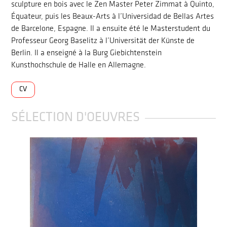
sculpture en bois avec le Zen Master Peter Zimmat à Quinto,
Équateur, puis les Beaux-Arts à l’Universidad de Bellas Artes
de Barcelone, Espagne. Il a ensuite été le Masterstudent du
Professeur Georg Baselitz à l’Universität der Künste de
Berlin. Il a enseigné à la Burg Giebichtenstein
Kunsthochschule de Halle en Allemagne.
CV
SÉLECTION D'OEUVRES