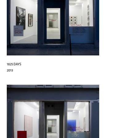
1825 DAYS
2013