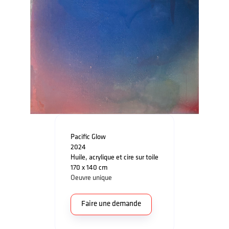
Pacific Glow
2024
Huile, acrylique et cire sur toile
170 x 140 cm
Oeuvre unique
Faire une demande