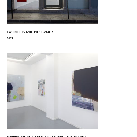
TWO NIGHTS AND ONE SUMMER
2012