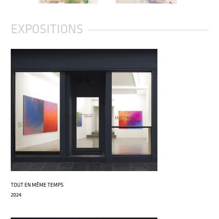
EXPOSITIONS
TOUT EN MÊME TEMPS
2024