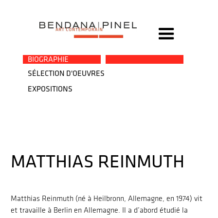
→
BIOGRAPHIE
SÉLECTION D'OEUVRES
EXPOSITIONS
MATTHIAS REINMUTH
Matthias Reinmuth (né à Heilbronn, Allemagne, en 1974) vit
et travaille à Berlin en Allemagne. Il a d’abord étudié la