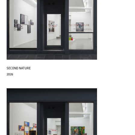
SECOND NATURE
2026