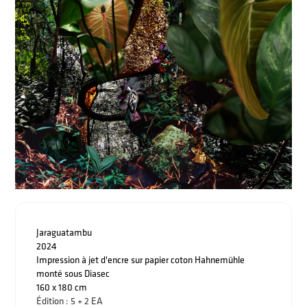
Jaraguatambu
2024
Impression à jet d'encre sur papier coton Hahnemühle
monté sous Diasec
160 x 180 cm
Édition : 5 + 2 EA