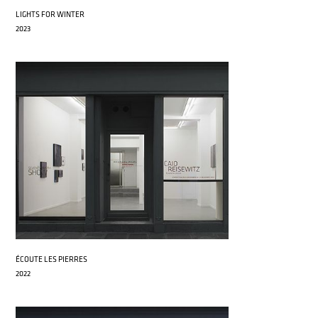
LIGHTS FOR WINTER
2023
ÉCOUTE LES PIERRES
2022