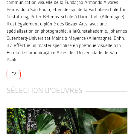
communication visuelle de la Fundação Armando Álvares
Penteado à São Paulo, et en design de la Fachoberschule für
Gestaltung, Peter-Behrens-Schule à Darmstadt (Allemagne).
Il est également diplômé des Beaux-Arts, avec une
spécialisation en photographie, à laKunstakademie, Johannes
Gutenberg-Universität Mainz à Mayence (Allemagne). Enfin,
il a effectué un master spécialisé en poétique visuelle à la
Escola de Comunicação e Artes de l’Universidade de São
Paulo.
CV
SÉLECTION D'OEUVRES