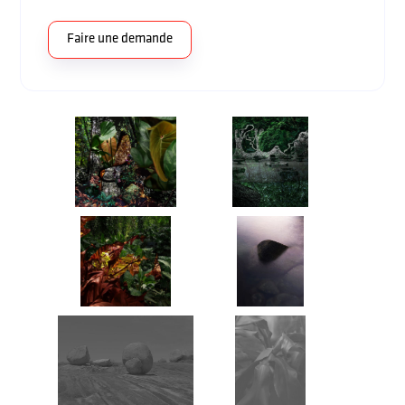
Faire une demande