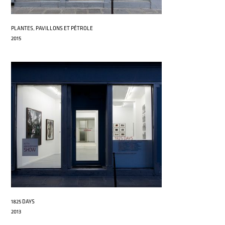
PLANTES, PAVILLONS ET PÉTROLE
2015
1825 DAYS
2013