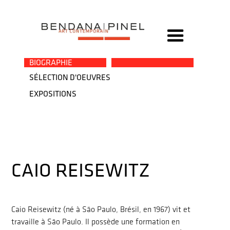
→
BIOGRAPHIE
SÉLECTION D'OEUVRES
EXPOSITIONS
CAIO REISEWITZ
Caio Reisewitz (né à São Paulo, Brésil, en 1967) vit et
travaille à São Paulo. Il possède une formation en