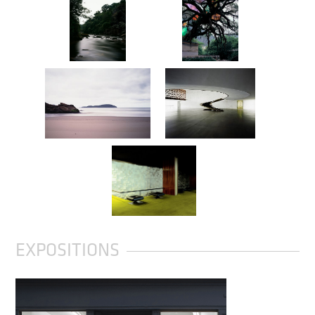
EXPOSITIONS