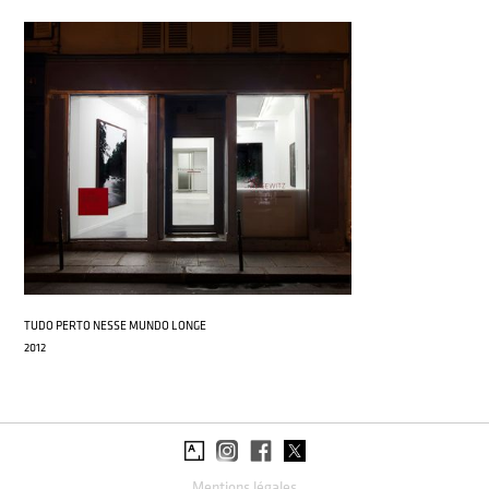
TUDO PERTO NESSE MUNDO LONGE
2012
Mentions légales