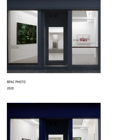
BPAC PHOTO
2020