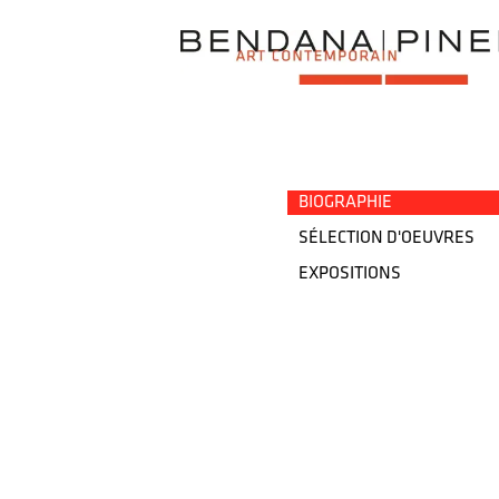
→
BIOGRAPHIE
SÉLECTION D'OEUVRES
EXPOSITIONS