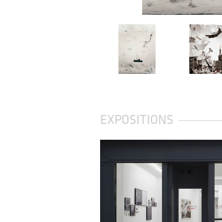
EXPOSITIONS