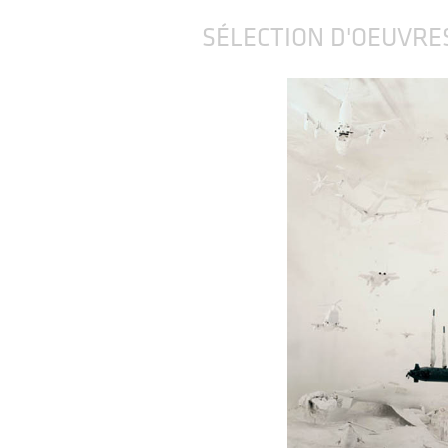
SÉLECTION D'OEUVRE