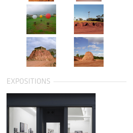
EXPOSITIONS