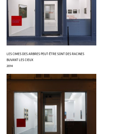
LES CIMES DES ARBRES PEUT-ÊTRE SONT DES RACINES
BUVANT LES CIEUX
2014