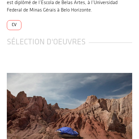
est diplômé de l’Escola de Belas Artes, à l’Universidad
Federal de Minas Gérais à Belo Horizonte.
CV
SÉLECTION D'OEUVRES