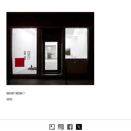
WHAT NOW ?
2012