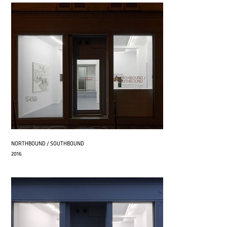
NORTHBOUND / SOUTHBOUND
2016