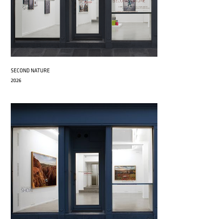
SECOND NATURE
2026