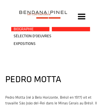
→
BIOGRAPHIE
SÉLECTION D'OEUVRES
EXPOSITIONS
PEDRO MOTTA
Pedro Motta (né à Belo Horizonte, Brésil en 1977) vit et
travaille São João del-Rei dans le Minas Gerais au Brésil. Il